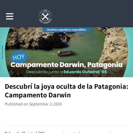
Toggle main navigation
Descubrí la joya oculta de la Patagonia:
Campamento Darwin
Published on September 2, 2024