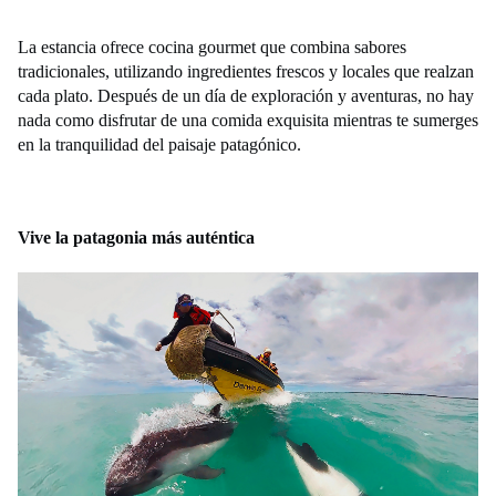
La estancia ofrece cocina gourmet que combina sabores
tradicionales, utilizando ingredientes frescos y locales que realzan
cada plato. Después de un día de exploración y aventuras, no hay
nada como disfrutar de una comida exquisita mientras te sumerges
en la tranquilidad del paisaje patagónico.
Vive la patagonia más auténtica