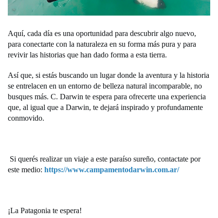
Aquí, cada día es una oportunidad para descubrir algo nuevo,
para conectarte con la naturaleza en su forma más pura y para
revivir las historias que han dado forma a esta tierra.
Así que, si estás buscando un lugar donde la aventura y la historia
se entrelacen en un entorno de belleza natural incomparable, no
busques más. C. Darwin te espera para ofrecerte una experiencia
que, al igual que a Darwin, te dejará inspirado y profundamente
conmovido.
Si querés realizar un viaje a este paraíso sureño, contactate por
este medio:
https://www.campamentodarwin.
com.ar/
¡La Patagonia te espera!