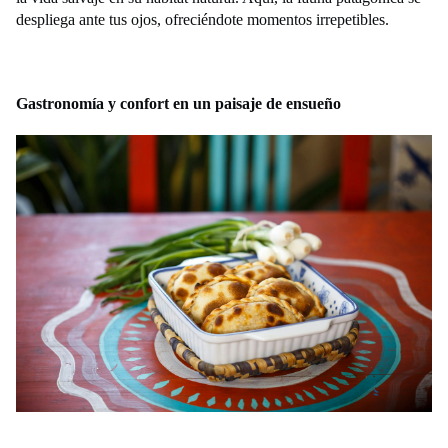
despliega ante tus ojos, ofreciéndote momentos irrepetibles.
Gastronomía y confort en un paisaje de ensueño