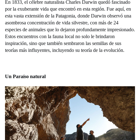
En 1833, el célebre naturalista Charles Darwin quedó fascinado
por la exuberante vida que encontró en esta región. Fue aquí, en
esta vasta extensión de la Patagonia, donde Darwin observó una
asombrosa concentración de vida silvestre, con más de 24
especies de animales que lo dejaron profundamente impresionado.
Estos encuentros con la fauna local no solo le brindaron
inspiración, sino que también sembraron las semillas de sus
teorías más influyentes, incluyendo su teoría de la evolución.
Un Paraíso natural