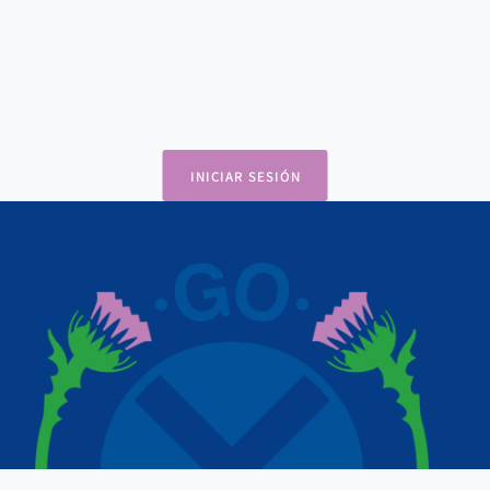
INICIAR SESIÓN