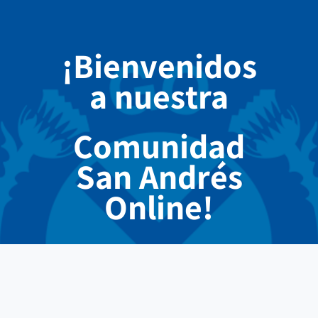
¡Bienvenidos
a nuestra
Comunidad
San Andrés
Online!