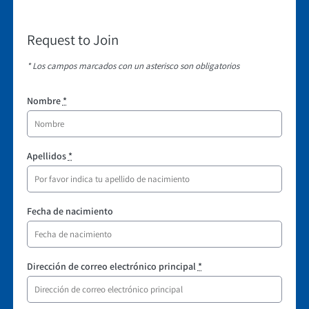
Request to Join
* Los campos marcados con un asterisco son obligatorios
Nombre
*
Apellidos
*
Fecha de nacimiento
Dirección de correo electrónico principal
*