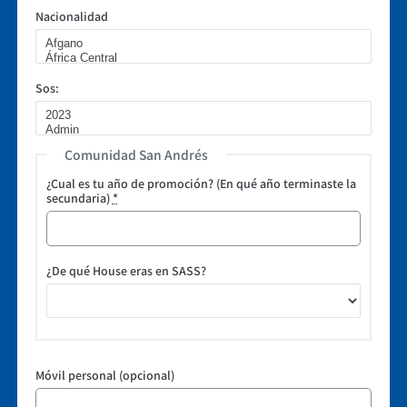
Nacionalidad
Sos:
Comunidad San Andrés
¿Cual es tu año de promoción? (En qué año terminaste la
secundaria)
*
¿De qué House eras en SASS?
Móvil personal (opcional)