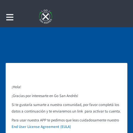
¡Hola!
¡Gracias por interesarte en Go San Andrés!
Si te gustaría sumarte a nuestra comunidad, por favor completá los
datos a continuación y te enviaremos un link para activar tu cuenta.
Para usar nuestra APP te pedimos que leas cuidadosamente nuestro
End User License Agreement (EULA)